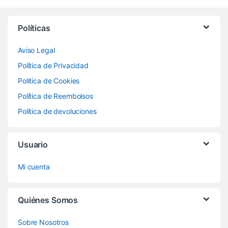
Políticas
Aviso Legal
Política de Privacidad
Politica de Cookies
Política de Reembolsos
Política de devoluciones
Usuario
Mi cuenta
Quiénes Somos
Sobre Nosotros