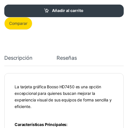
Añadir al carrito
Comparar
Descripción
Reseñas
La tarjeta gráfica Booso HD7450 es una opción
excepcional para quienes buscan mejorar la
experiencia visual de sus equipos de forma sencilla y
eficiente.
Características Principales: