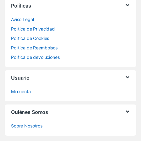
Políticas
Aviso Legal
Política de Privacidad
Politica de Cookies
Política de Reembolsos
Política de devoluciones
Usuario
Mi cuenta
Quiénes Somos
Sobre Nosotros