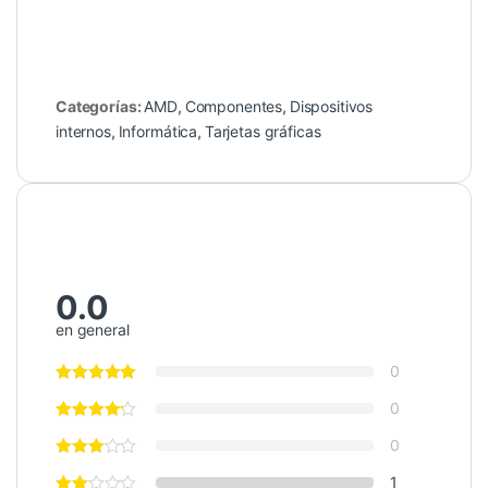
Categorías:
AMD
,
Componentes
,
Dispositivos
internos
,
Informática
,
Tarjetas gráficas
0.0
en general
0
0
0
1