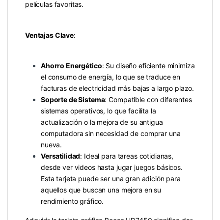
películas favoritas.
Ventajas Clave
:
Ahorro Energético
: Su diseño eficiente minimiza
el consumo de energía, lo que se traduce en
facturas de electricidad más bajas a largo plazo.
Soporte de Sistema
: Compatible con diferentes
sistemas operativos, lo que facilita la
actualización o la mejora de su antigua
computadora sin necesidad de comprar una
nueva.
Versatilidad
: Ideal para tareas cotidianas,
desde ver videos hasta jugar juegos básicos.
Esta tarjeta puede ser una gran adición para
aquellos que buscan una mejora en su
rendimiento gráfico.