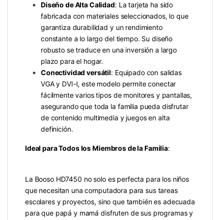
Diseño de Alta Calidad
: La tarjeta ha sido
fabricada con materiales seleccionados, lo que
garantiza durabilidad y un rendimiento
constante a lo largo del tiempo. Su diseño
robusto se traduce en una inversión a largo
plazo para el hogar.
Conectividad versátil
: Equipado con salidas
VGA y DVI-I, este modelo permite conectar
fácilmente varios tipos de monitores y pantallas,
asegurando que toda la familia pueda disfrutar
de contenido multimedia y juegos en alta
definición.
Ideal para Todos los Miembros de la Familia
:
La Booso HD7450 no solo es perfecta para los niños
que necesitan una computadora para sus tareas
escolares y proyectos, sino que también es adecuada
para que papá y mamá disfruten de sus programas y