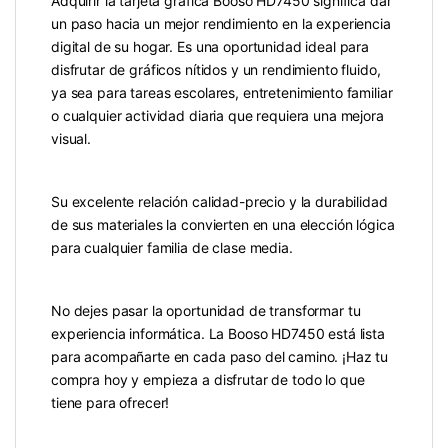
Adquirir la tarjeta gráfica Booso HD7450 significa dar
un paso hacia un mejor rendimiento en la experiencia
digital de su hogar. Es una oportunidad ideal para
disfrutar de gráficos nítidos y un rendimiento fluido,
ya sea para tareas escolares, entretenimiento familiar
o cualquier actividad diaria que requiera una mejora
visual.
Su excelente relación calidad-precio y la durabilidad
de sus materiales la convierten en una elección lógica
para cualquier familia de clase media.
No dejes pasar la oportunidad de transformar tu
experiencia informática. La Booso HD7450 está lista
para acompañarte en cada paso del camino. ¡Haz tu
compra hoy y empieza a disfrutar de todo lo que
tiene para ofrecer!