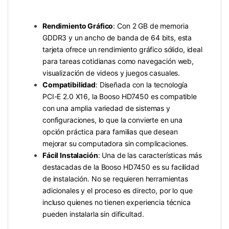
Rendimiento Gráfico
: Con 2 GB de memoria
GDDR3 y un ancho de banda de 64 bits, esta
tarjeta ofrece un rendimiento gráfico sólido, ideal
para tareas cotidianas como navegación web,
visualización de videos y juegos casuales.
Compatibilidad
: Diseñada con la tecnología
PCI-E 2.0 X16, la Booso HD7450 es compatible
con una amplia variedad de sistemas y
configuraciones, lo que la convierte en una
opción práctica para familias que desean
mejorar su computadora sin complicaciones.
Fácil Instalación
: Una de las características más
destacadas de la Booso HD7450 es su facilidad
de instalación. No se requieren herramientas
adicionales y el proceso es directo, por lo que
incluso quienes no tienen experiencia técnica
pueden instalarla sin dificultad.