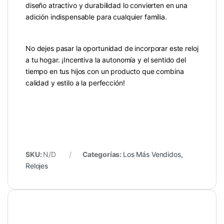
diseño atractivo y durabilidad lo convierten en una
adición indispensable para cualquier familia.
No dejes pasar la oportunidad de incorporar este reloj
a tu hogar. ¡Incentiva la autonomía y el sentido del
tiempo en tus hijos con un producto que combina
calidad y estilo a la perfección!
SKU:
N/D
Categorías:
Los Más Vendidos
,
Relojes