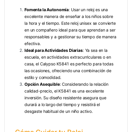
Fomenta la Autonomía
: Usar un reloj es una
excelente manera de enseñar a los niños sobre
la hora y el tiempo. Este reloj unisex se convierte
en un compañero ideal para que aprendan a ser
responsables y a gestionar su tiempo de manera
efectiva.
Ideal para Actividades Diarias
: Ya sea en la
escuela, en actividades extracurriculares o en
casa, el Calypso K5841 es perfecto para todas
las ocasiones, ofreciendo una combinación de
estilo y comodidad.
Opción Asequible
: Considerando la relación
calidad-precio, el K5841 es una excelente
inversión. Su diseño resistente asegura que
durará a lo largo del tiempo y resistirá el
desgaste habitual de un niño activo.