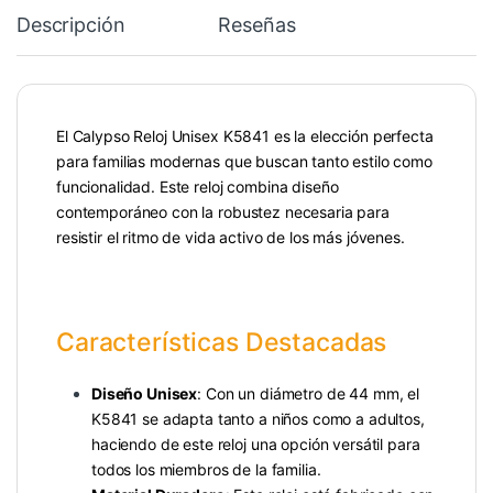
Descripción
Reseñas
El Calypso Reloj Unisex K5841 es la elección perfecta
para familias modernas que buscan tanto estilo como
funcionalidad. Este reloj combina diseño
contemporáneo con la robustez necesaria para
resistir el ritmo de vida activo de los más jóvenes.
Características Destacadas
Diseño Unisex
: Con un diámetro de 44 mm, el
K5841 se adapta tanto a niños como a adultos,
haciendo de este reloj una opción versátil para
todos los miembros de la familia.