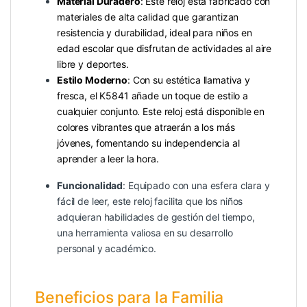
Material Duradero
: Este reloj está fabricado con
materiales de alta calidad que garantizan
resistencia y durabilidad, ideal para niños en
edad escolar que disfrutan de actividades al aire
libre y deportes.
Estilo Moderno
: Con su estética llamativa y
fresca, el K5841 añade un toque de estilo a
cualquier conjunto. Este reloj está disponible en
colores vibrantes que atraerán a los más
jóvenes, fomentando su independencia al
aprender a leer la hora.
Funcionalidad
: Equipado con una esfera clara y
fácil de leer, este reloj facilita que los niños
adquieran habilidades de gestión del tiempo,
una herramienta valiosa en su desarrollo
personal y académico.
Beneficios para la Familia