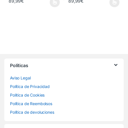
89,99
€
89,99
€
Políticas
Aviso Legal
Política de Privacidad
Politica de Cookies
Política de Reembolsos
Política de devoluciones