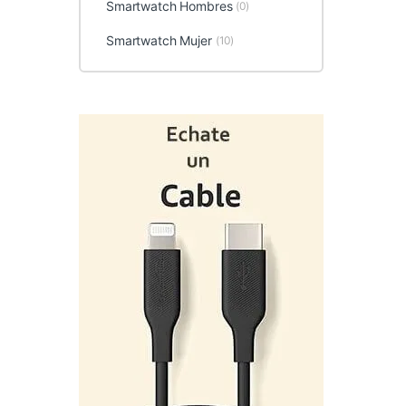
Smartwatch Hombres
(0)
Smartwatch Mujer
(10)