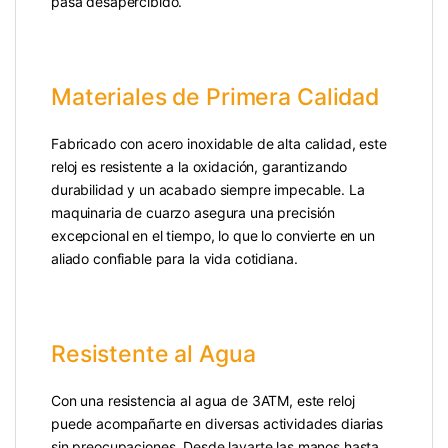
pasa desapercibido.
Materiales de Primera Calidad
Fabricado con acero inoxidable de alta calidad, este
reloj es resistente a la oxidación, garantizando
durabilidad y un acabado siempre impecable. La
maquinaria de cuarzo asegura una precisión
excepcional en el tiempo, lo que lo convierte en un
aliado confiable para la vida cotidiana.
Resistente al Agua
Con una resistencia al agua de 3ATM, este reloj
puede acompañarte en diversas actividades diarias
sin preocupaciones. Desde lavarte las manos hasta