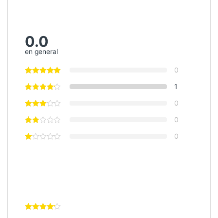
0.0
en general
0
1
0
0
0
Valoración