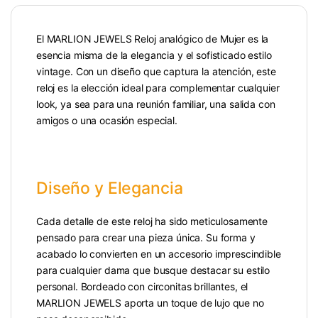
El MARLION JEWELS Reloj analógico de Mujer es la
esencia misma de la elegancia y el sofisticado estilo
vintage. Con un diseño que captura la atención, este
reloj es la elección ideal para complementar cualquier
look, ya sea para una reunión familiar, una salida con
amigos o una ocasión especial.
Diseño y Elegancia
Cada detalle de este reloj ha sido meticulosamente
pensado para crear una pieza única. Su forma y
acabado lo convierten en un accesorio imprescindible
para cualquier dama que busque destacar su estilo
personal. Bordeado con circonitas brillantes, el
MARLION JEWELS aporta un toque de lujo que no