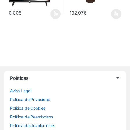
0,00
€
132,07
€
Este producto tiene múltiples variantes. Las opciones se pueden 
Políticas
Aviso Legal
Política de Privacidad
Politica de Cookies
Política de Reembolsos
Política de devoluciones