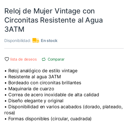
Los Más Vendidos
,
Relojes
Reloj de Mujer Vintage con
Circonitas Resistente al Agua
3ATM
Disponibilidad:
En stock
lista de deseos
Comparar
• Reloj analógico de estilo vintage
• Resistente al agua 3ATM
• Bordeado con circonitas brillantes
• Maquinaria de cuarzo
• Correa de acero inoxidable de alta calidad
• Diseño elegante y original
• Disponibilidad en varios acabados (dorado, plateado,
rosa)
• Formas disponibles (circular, cuadrada)