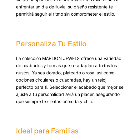
enfrentar un día de lluvia, su diseño resistente te
permitirá seguir el ritmo sin comprometer el estilo.
Personaliza Tu Estilo
La colección MARLION JEWELS ofrece una variedad
de acabados y formas que se adaptan a todos los
gustos. Ya sea dorado, plateado o rosa, así como
opciones circulares o cuadradas, hay un reloj
perfecto para ti. Seleccionar el acabado que mejor se
ajuste a tu personalidad será un placer, asegurando
que siempre te sientas cómoda y chic.
Ideal para Familias