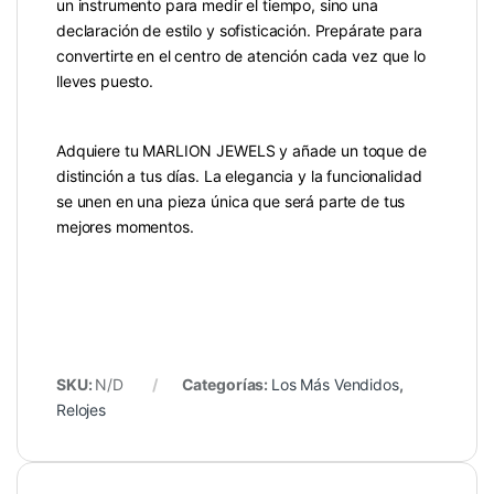
un instrumento para medir el tiempo, sino una
declaración de estilo y sofisticación. Prepárate para
convertirte en el centro de atención cada vez que lo
lleves puesto.
Adquiere tu MARLION JEWELS y añade un toque de
distinción a tus días. La elegancia y la funcionalidad
se unen en una pieza única que será parte de tus
mejores momentos.
SKU:
N/D
Categorías:
Los Más Vendidos
,
Relojes