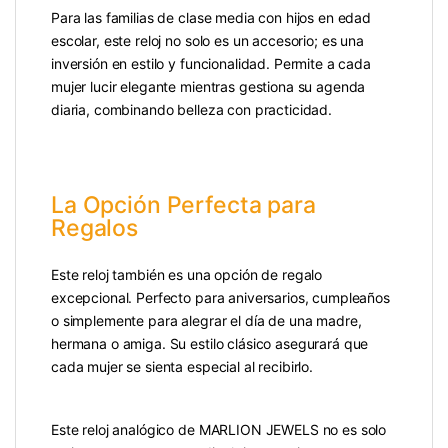
Para las familias de clase media con hijos en edad
escolar, este reloj no solo es un accesorio; es una
inversión en estilo y funcionalidad. Permite a cada
mujer lucir elegante mientras gestiona su agenda
diaria, combinando belleza con practicidad.
La Opción Perfecta para
Regalos
Este reloj también es una opción de regalo
excepcional. Perfecto para aniversarios, cumpleaños
o simplemente para alegrar el día de una madre,
hermana o amiga. Su estilo clásico asegurará que
cada mujer se sienta especial al recibirlo.
Este reloj analógico de MARLION JEWELS no es solo