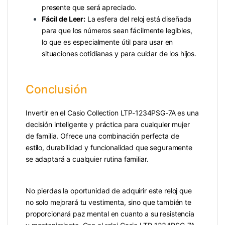
presente que será apreciado.
Fácil de Leer:
La esfera del reloj está diseñada
para que los números sean fácilmente legibles,
lo que es especialmente útil para usar en
situaciones cotidianas y para cuidar de los hijos.
Conclusión
Invertir en el Casio Collection LTP-1234PSG-7A es una
decisión inteligente y práctica para cualquier mujer
de familia. Ofrece una combinación perfecta de
estilo, durabilidad y funcionalidad que seguramente
se adaptará a cualquier rutina familiar.
No pierdas la oportunidad de adquirir este reloj que
no solo mejorará tu vestimenta, sino que también te
proporcionará paz mental en cuanto a su resistencia