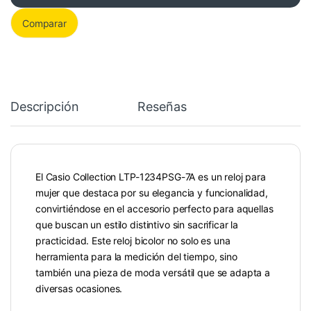
Comparar
Descripción
Reseñas
El Casio Collection LTP-1234PSG-7A es un reloj para
mujer que destaca por su elegancia y funcionalidad,
convirtiéndose en el accesorio perfecto para aquellas
que buscan un estilo distintivo sin sacrificar la
practicidad. Este reloj bicolor no solo es una
herramienta para la medición del tiempo, sino
también una pieza de moda versátil que se adapta a
diversas ocasiones.