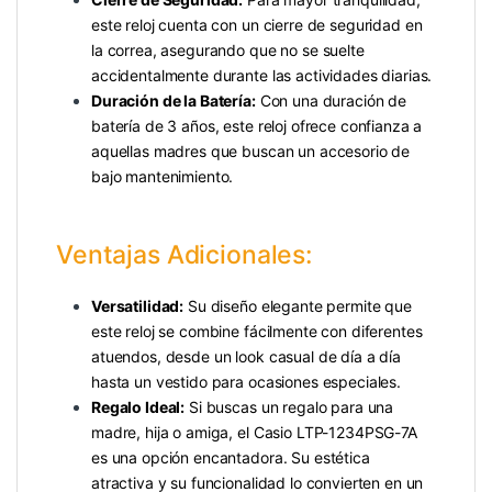
este reloj cuenta con un cierre de seguridad en
la correa, asegurando que no se suelte
accidentalmente durante las actividades diarias.
Duración de la Batería:
Con una duración de
batería de 3 años, este reloj ofrece confianza a
aquellas madres que buscan un accesorio de
bajo mantenimiento.
Ventajas Adicionales:
Versatilidad:
Su diseño elegante permite que
este reloj se combine fácilmente con diferentes
atuendos, desde un look casual de día a día
hasta un vestido para ocasiones especiales.
Regalo Ideal:
Si buscas un regalo para una
madre, hija o amiga, el Casio LTP-1234PSG-7A
es una opción encantadora. Su estética
atractiva y su funcionalidad lo convierten en un