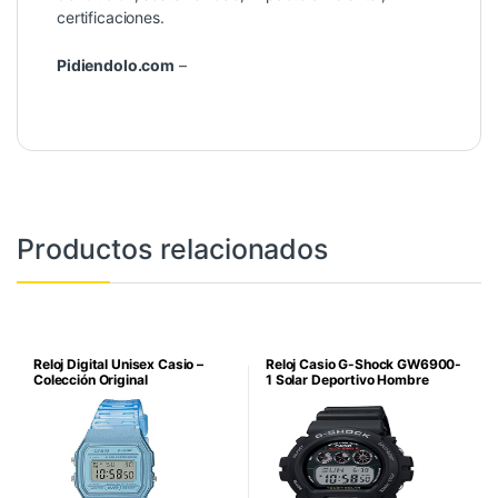
certificaciones.
Pidiendolo.com
–
Productos relacionados
Reloj Digital Unisex Casio –
Reloj Casio G-Shock GW6900-
Colección Original
1 Solar Deportivo Hombre
Negro