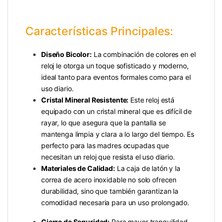
Características Principales:
Diseño Bicolor:
La combinación de colores en el
reloj le otorga un toque sofisticado y moderno,
ideal tanto para eventos formales como para el
uso diario.
Cristal Mineral Resistente:
Este reloj está
equipado con un cristal mineral que es difícil de
rayar, lo que asegura que la pantalla se
mantenga limpia y clara a lo largo del tiempo. Es
perfecto para las madres ocupadas que
necesitan un reloj que resista el uso diario.
Materiales de Calidad:
La caja de latón y la
correa de acero inoxidable no solo ofrecen
durabilidad, sino que también garantizan la
comodidad necesaria para un uso prolongado.
Cierre de Seguridad:
Para mayor tranquilidad,