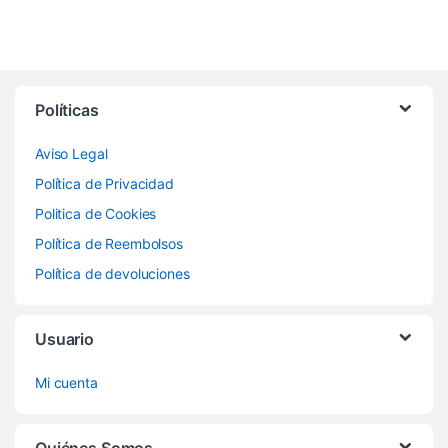
Políticas
Aviso Legal
Política de Privacidad
Politica de Cookies
Política de Reembolsos
Política de devoluciones
Usuario
Mi cuenta
Quiénes Somos