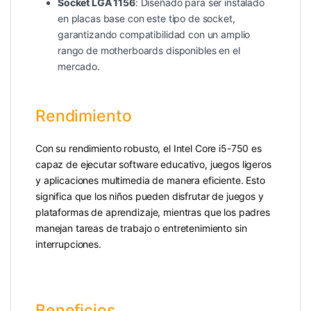
Socket LGA 1156
: Diseñado para ser instalado
en placas base con este tipo de socket,
garantizando compatibilidad con un amplio
rango de motherboards disponibles en el
mercado.
Rendimiento
Con su rendimiento robusto, el Intel Core i5-750 es
capaz de ejecutar software educativo, juegos ligeros
y aplicaciones multimedia de manera eficiente. Esto
significa que los niños pueden disfrutar de juegos y
plataformas de aprendizaje, mientras que los padres
manejan tareas de trabajo o entretenimiento sin
interrupciones.
Beneficios