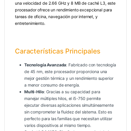
una velocidad de 2.66 GHz y 8 MB de caché L3, este
procesador ofrece un rendimiento excepcional para
tareas de oficina, navegación por internet, y
entretenimiento.
Características Principales
Tecnología Avanzada
: Fabricado con tecnología
de 45 nm, este procesador proporciona una
mejor gestión térmica y un rendimiento superior
a menor consumo de energía.
Multi-Hilo
: Gracias a su capacidad para
manejar múltiples hilos, el i5-750 permite
ejecutar diversas aplicaciones simultáneamente
sin comprometer la fluidez del sistema. Esto es
perfecto para las familias que necesitan utilizar
varios dispositivos al mismo tiempo.