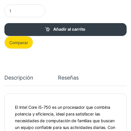
Procesador Intel Core i5-750 2.66GHz LGA 1156 cantidad
Añadir al carrito
Comparar
Descripción
Reseñas
El Intel Core i5-750 es un procesador que combina
potencia y eficiencia, ideal para satisfacer las
necesidades de computación de familias que buscan
un equipo confiable para sus actividades diarias. Con