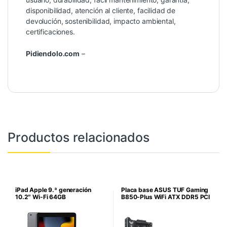
disponibilidad, atención al cliente, facilidad de
devolución, sostenibilidad, impacto ambiental,
certificaciones.
Pidiendolo.com
–
Productos relacionados
iPad Apple 9.ª generación
Placa base ASUS TUF Gaming
10.2″ Wi-Fi 64GB
B850-Plus WiFi ATX DDR5 PCI