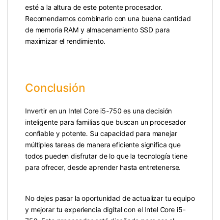
esté a la altura de este potente procesador.
Recomendamos combinarlo con una buena cantidad
de memoria RAM y almacenamiento SSD para
maximizar el rendimiento.
Conclusión
Invertir en un Intel Core i5-750 es una decisión
inteligente para familias que buscan un procesador
confiable y potente. Su capacidad para manejar
múltiples tareas de manera eficiente significa que
todos pueden disfrutar de lo que la tecnología tiene
para ofrecer, desde aprender hasta entretenerse.
No dejes pasar la oportunidad de actualizar tu equipo
y mejorar tu experiencia digital con el Intel Core i5-