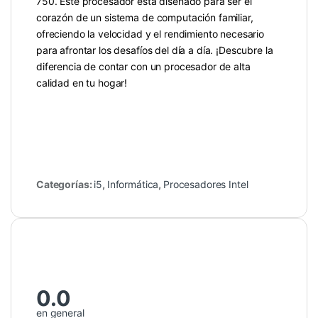
750. Este procesador está diseñado para ser el
corazón de un sistema de computación familiar,
ofreciendo la velocidad y el rendimiento necesario
para afrontar los desafíos del día a día. ¡Descubre la
diferencia de contar con un procesador de alta
calidad en tu hogar!
Categorías:
i5
,
Informática
,
Procesadores Intel
0.0
en general