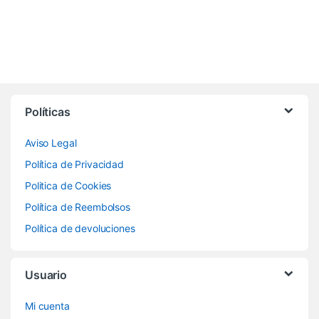
Políticas
Aviso Legal
Política de Privacidad
Politica de Cookies
Política de Reembolsos
Política de devoluciones
Usuario
Mi cuenta