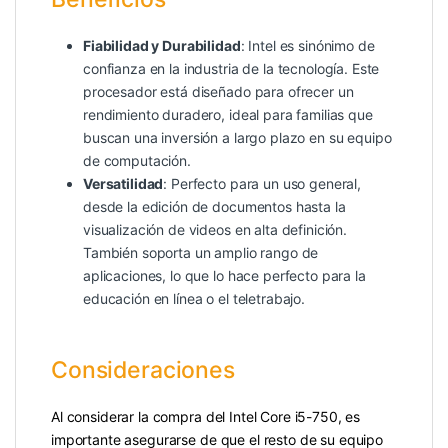
Fiabilidad y Durabilidad
: Intel es sinónimo de
confianza en la industria de la tecnología. Este
procesador está diseñado para ofrecer un
rendimiento duradero, ideal para familias que
buscan una inversión a largo plazo en su equipo
de computación.
Versatilidad
: Perfecto para un uso general,
desde la edición de documentos hasta la
visualización de videos en alta definición.
También soporta un amplio rango de
aplicaciones, lo que lo hace perfecto para la
educación en línea o el teletrabajo.
Consideraciones
Al considerar la compra del Intel Core i5-750, es
importante asegurarse de que el resto de su equipo