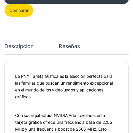
Comparar
Descripción
Reseñas
La PNY Tarjeta Gráfica es la elección perfecta para
las familias que buscan un rendimiento excepcional
en el mundo de los videojuegos y aplicaciones
gráficas.
Con su arquitectura NVIDIA Ada Lovelace, esta
tarjeta gráfica ofrece una frecuencia base de 2205
MHz y una frecuencia boost de 2505 MHz. Esto