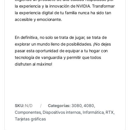
la experiencia y la innovación de NVIDIA. Transformar
la experiencia digital de tu familia nunca ha sido tan
accesible y emocionante.
En definitiva, no solo se trata de jugar, se trata de
explorar un mundo lleno de posibilidades. ¡No dejes
pasar esta oportunidad de equipar a tu hogar con
tecnología de vanguardia y permitir que todos
disfruten al máximo!
SKU:
N/D
Categorías:
3080
,
4080
,
Componentes
,
Dispositivos internos
,
Informática
,
RTX
,
Tarjetas gráficas