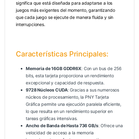
significa que está diseñada para adaptarse a los
juegos más exigentes del momento, garantizando
que cada juego se ejecute de manera fluida y sin
interrupciones.
Características Principales:
Memoria de 16GB GDDR6X
: Con un bus de 256
bits, esta tarjeta proporciona un rendimiento
excepcional y capacidad de respuesta.
9728 Núcleos CUDA
: Gracias a sus numerosos
núcleos de procesamiento, la PNY Tarjeta
Gráfica permite una ejecución paralela eficiente,
lo que resulta en un rendimiento superior en
tareas gráficas intensivas.
Ancho de Banda de Hasta 736 GB/s
: Ofrece una
velocidad de acceso a la memoria