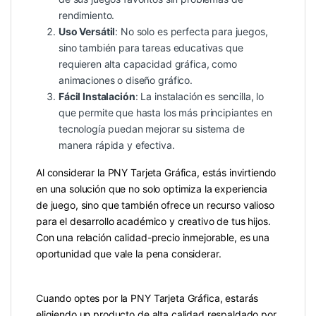
rendimiento.
Uso Versátil
: No solo es perfecta para juegos,
sino también para tareas educativas que
requieren alta capacidad gráfica, como
animaciones o diseño gráfico.
Fácil Instalación
: La instalación es sencilla, lo
que permite que hasta los más principiantes en
tecnología puedan mejorar su sistema de
manera rápida y efectiva.
Al considerar la PNY Tarjeta Gráfica, estás invirtiendo
en una solución que no solo optimiza la experiencia
de juego, sino que también ofrece un recurso valioso
para el desarrollo académico y creativo de tus hijos.
Con una relación calidad-precio inmejorable, es una
oportunidad que vale la pena considerar.
Cuando optes por la PNY Tarjeta Gráfica, estarás
eligiendo un producto de alta calidad respaldado por