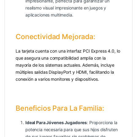
impresionante, perfecta para garantizar un
realismo visual impresionante en juegos y
aplicaciones multimedia.
Conectividad Mejorada:
La tarjeta cuenta con una interfaz PCI Express 4.0, lo
que asegura una compatibilidad amplia con la
mayoría de los sistemas actuales. Además, incluye
múltiples salidas DisplayPort y HDMI, facilitando la
conexión a varios monitores y dispositivos.
Beneficios Para La Familia:
Ideal Para Jóvenes Jugadores
: Proporciona la
potencia necesaria para que sus hijos disfruten
de sus juegos favoritos sin problemas de