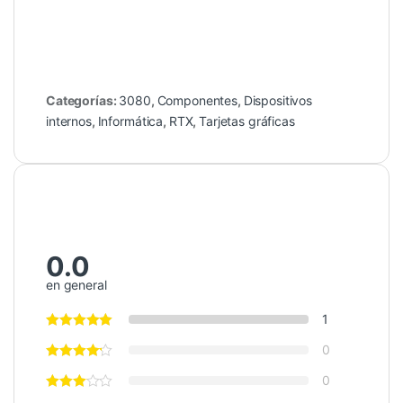
Categorías:
3080
,
Componentes
,
Dispositivos
internos
,
Informática
,
RTX
,
Tarjetas gráficas
0.0
en general
1
0
0