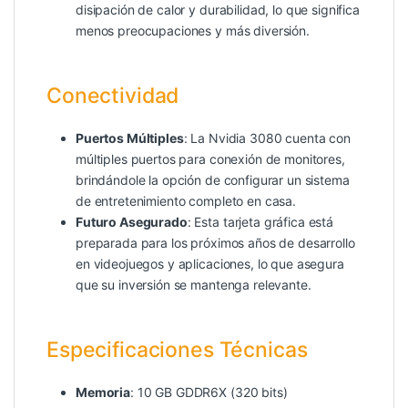
disipación de calor y durabilidad, lo que significa
menos preocupaciones y más diversión.
Conectividad
Puertos Múltiples
: La Nvidia 3080 cuenta con
múltiples puertos para conexión de monitores,
brindándole la opción de configurar un sistema
de entretenimiento completo en casa.
Futuro Asegurado
: Esta tarjeta gráfica está
preparada para los próximos años de desarrollo
en videojuegos y aplicaciones, lo que asegura
que su inversión se mantenga relevante.
Especificaciones Técnicas
Memoria
: 10 GB GDDR6X (320 bits)