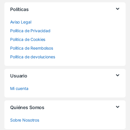
Políticas
Aviso Legal
Política de Privacidad
Politica de Cookies
Política de Reembolsos
Política de devoluciones
Usuario
Mi cuenta
Quiénes Somos
Sobre Nosotros