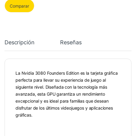
Comparar
Descripción
Reseñas
La Nvidia 3080 Founders Edition es la tarjeta gráfica
perfecta para llevar su experiencia de juego al
siguiente nivel. Diseñada con la tecnología más
avanzada, esta GPU garantiza un rendimiento
excepcional y es ideal para familias que desean
disfrutar de los últimos videojuegos y aplicaciones
gráficas.