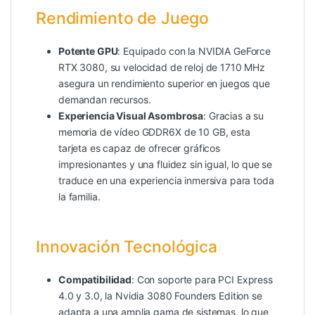
Rendimiento de Juego
Potente GPU
: Equipado con la NVIDIA GeForce
RTX 3080, su velocidad de reloj de 1710 MHz
asegura un rendimiento superior en juegos que
demandan recursos.
Experiencia Visual Asombrosa
: Gracias a su
memoria de vídeo GDDR6X de 10 GB, esta
tarjeta es capaz de ofrecer gráficos
impresionantes y una fluidez sin igual, lo que se
traduce en una experiencia inmersiva para toda
la familia.
Innovación Tecnológica
Compatibilidad
: Con soporte para PCI Express
4.0 y 3.0, la Nvidia 3080 Founders Edition se
adapta a una amplia gama de sistemas, lo que