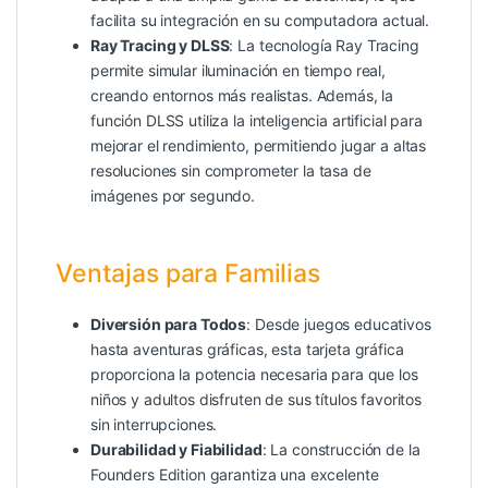
facilita su integración en su computadora actual.
Ray Tracing y DLSS
: La tecnología Ray Tracing
permite simular iluminación en tiempo real,
creando entornos más realistas. Además, la
función DLSS utiliza la inteligencia artificial para
mejorar el rendimiento, permitiendo jugar a altas
resoluciones sin comprometer la tasa de
imágenes por segundo.
Ventajas para Familias
Diversión para Todos
: Desde juegos educativos
hasta aventuras gráficas, esta tarjeta gráfica
proporciona la potencia necesaria para que los
niños y adultos disfruten de sus títulos favoritos
sin interrupciones.
Durabilidad y Fiabilidad
: La construcción de la
Founders Edition garantiza una excelente