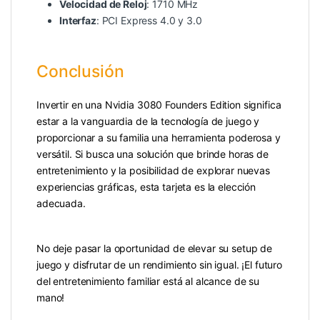
Velocidad de Reloj
: 1710 MHz
Interfaz
: PCI Express 4.0 y 3.0
Conclusión
Invertir en una Nvidia 3080 Founders Edition significa
estar a la vanguardia de la tecnología de juego y
proporcionar a su familia una herramienta poderosa y
versátil. Si busca una solución que brinde horas de
entretenimiento y la posibilidad de explorar nuevas
experiencias gráficas, esta tarjeta es la elección
adecuada.
No deje pasar la oportunidad de elevar su setup de
juego y disfrutar de un rendimiento sin igual. ¡El futuro
del entretenimiento familiar está al alcance de su
mano!