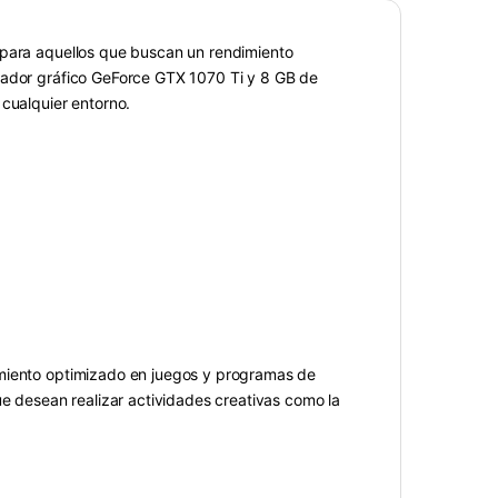
 para aquellos que buscan un rendimiento
sador gráfico GeForce GTX 1070 Ti y 8 GB de
 cualquier entorno.
imiento optimizado en juegos y programas de
ue desean realizar actividades creativas como la