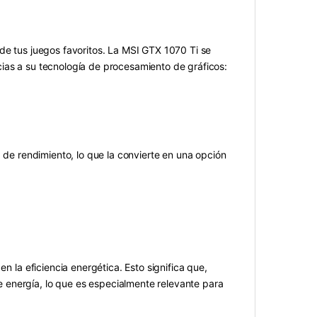
 de tus juegos favoritos. La MSI GTX 1070 Ti se
ias a su tecnología de procesamiento de gráficos:
a de rendimiento, lo que la convierte en una opción
en la eficiencia energética. Esto significa que,
 energía, lo que es especialmente relevante para