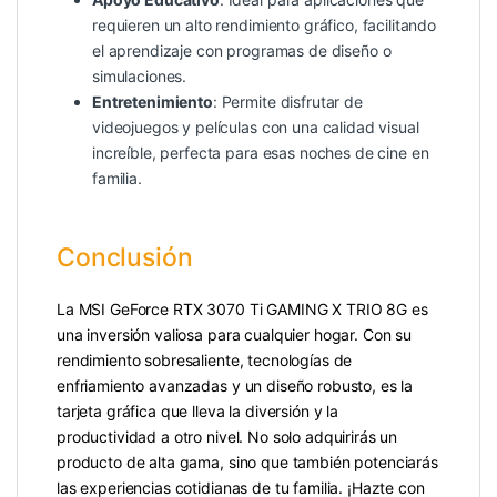
requieren un alto rendimiento gráfico, facilitando
el aprendizaje con programas de diseño o
simulaciones.
Entretenimiento
: Permite disfrutar de
videojuegos y películas con una calidad visual
increíble, perfecta para esas noches de cine en
familia.
Conclusión
La MSI GeForce RTX 3070 Ti GAMING X TRIO 8G es
una inversión valiosa para cualquier hogar. Con su
rendimiento sobresaliente, tecnologías de
enfriamiento avanzadas y un diseño robusto, es la
tarjeta gráfica que lleva la diversión y la
productividad a otro nivel. No solo adquirirás un
producto de alta gama, sino que también potenciarás
las experiencias cotidianas de tu familia. ¡Hazte con