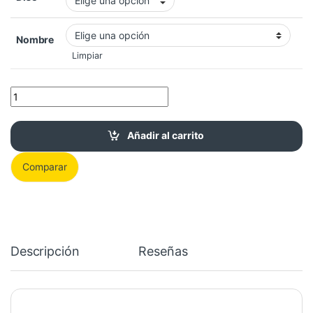
Nombre
Limpiar
MSI GeForce Tarjeta Gráfica para Gaming cantidad
Añadir al carrito
Comparar
Descripción
Reseñas