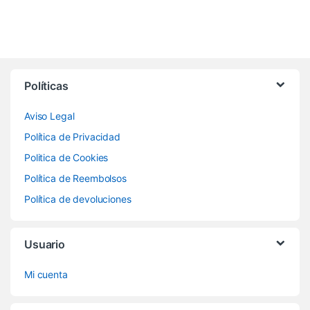
Políticas
Aviso Legal
Política de Privacidad
Politica de Cookies
Política de Reembolsos
Política de devoluciones
Usuario
Mi cuenta