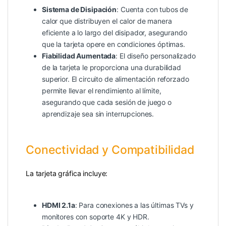
Sistema de Disipación
: Cuenta con tubos de
calor que distribuyen el calor de manera
eficiente a lo largo del disipador, asegurando
que la tarjeta opere en condiciones óptimas.
Fiabilidad Aumentada
: El diseño personalizado
de la tarjeta le proporciona una durabilidad
superior. El circuito de alimentación reforzado
permite llevar el rendimiento al límite,
asegurando que cada sesión de juego o
aprendizaje sea sin interrupciones.
Conectividad y Compatibilidad
La tarjeta gráfica incluye:
HDMI 2.1a
: Para conexiones a las últimas TVs y
monitores con soporte 4K y HDR.