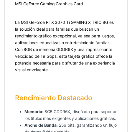
MSI GeForce Gaming Graphics Card
La MSI GeForce RTX 3070 Ti GAMING X TRIO 8G es
la solución ideal para familias que buscan un
rendimiento gráfico excepcional, ya sea para juegos,
aplicaciones educativas o entretenimiento familiar.
Con 8GB de memoria GDDR6X y una impresionante
velocidad de 19 Gbps, esta tarjeta gráfica ofrece la
potencia necesaria para disfrutar de una experiencia
visual envolvente.
Rendimiento Destacado
Memoria
: 8GB GDDR6X, diseñada para soportar
los títulos más exigentes y aplicaciones gráficas.
Ancho de Banda
: 256 bits, garantizando un flujo
de datos fluido y rápido.