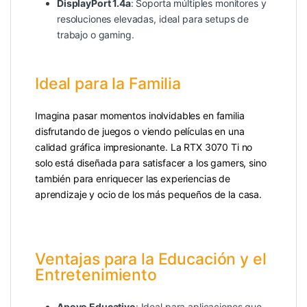
DisplayPort 1.4a
: Soporta múltiples monitores y
resoluciones elevadas, ideal para setups de
trabajo o gaming.
Ideal para la Familia
Imagina pasar momentos inolvidables en familia
disfrutando de juegos o viendo películas en una
calidad gráfica impresionante. La RTX 3070 Ti no
solo está diseñada para satisfacer a los gamers, sino
también para enriquecer las experiencias de
aprendizaje y ocio de los más pequeños de la casa.
Ventajas para la Educación y el
Entretenimiento
Apoyo Educativo
: Ideal para aplicaciones que