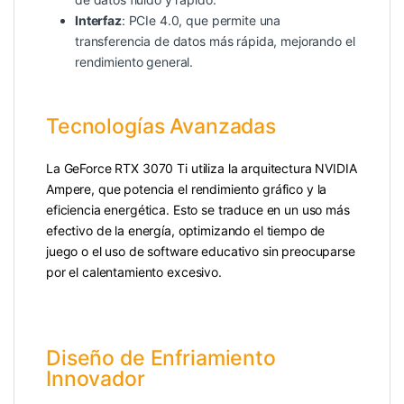
Interfaz
: PCIe 4.0, que permite una
transferencia de datos más rápida, mejorando el
rendimiento general.
Tecnologías Avanzadas
La GeForce RTX 3070 Ti utiliza la arquitectura NVIDIA
Ampere, que potencia el rendimiento gráfico y la
eficiencia energética. Esto se traduce en un uso más
efectivo de la energía, optimizando el tiempo de
juego o el uso de software educativo sin preocuparse
por el calentamiento excesivo.
Diseño de Enfriamiento
Innovador