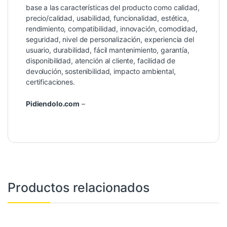
de 5
base a las características del producto como calidad,
precio/calidad, usabilidad, funcionalidad, estética,
rendimiento, compatibilidad, innovación, comodidad,
seguridad, nivel de personalización, experiencia del
usuario, durabilidad, fácil mantenimiento, garantía,
disponibilidad, atención al cliente, facilidad de
devolución, sostenibilidad, impacto ambiental,
certificaciones.
Pidiendolo.com
–
Productos relacionados