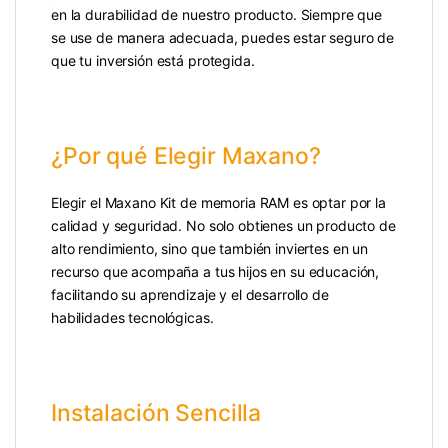
en la durabilidad de nuestro producto. Siempre que
se use de manera adecuada, puedes estar seguro de
que tu inversión está protegida.
¿Por qué Elegir Maxano?
Elegir el Maxano Kit de memoria RAM es optar por la
calidad y seguridad. No solo obtienes un producto de
alto rendimiento, sino que también inviertes en un
recurso que acompaña a tus hijos en su educación,
facilitando su aprendizaje y el desarrollo de
habilidades tecnológicas.
Instalación Sencilla