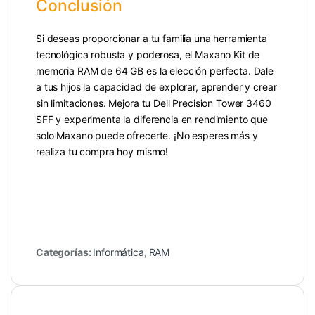
Conclusión
Si deseas proporcionar a tu familia una herramienta
tecnológica robusta y poderosa, el Maxano Kit de
memoria RAM de 64 GB es la elección perfecta. Dale
a tus hijos la capacidad de explorar, aprender y crear
sin limitaciones. Mejora tu Dell Precision Tower 3460
SFF y experimenta la diferencia en rendimiento que
solo Maxano puede ofrecerte. ¡No esperes más y
realiza tu compra hoy mismo!
Categorías:
Informática
,
RAM