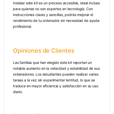
Instalar este kit es un proceso accesible, ideal incluso
para quienes no son expertos en tecnología. Con
instrucciones claras y sencillas, podrás mejorar el
rendimiento de tu ordenador sin necesidad de ayuda
profesional.
Opiniones de Clientes
Las familias que han elegido este kit reportan un
notable aumento en la velocidad y estabilidad de sus
ordenadores. Los estudiantes pueden realizar varias
tareas a la vez sin experimentar lentitud, lo que se
traduce en mayor eficiencia y satisfacción en su uso
diario.