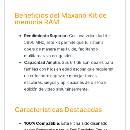
Beneficios del Maxano Kit de
memoria RAM
Rendimiento Superior
: Con una velocidad de
5600 MHz, este kit permite que tu sistema
opere de manera más fluida, facilitando
multitareas sin congestión.
Capacidad Amplia
: Sus 64 GB son ideales para
familias con hijos en edad escolar que requieren
un ordenador capaz de manejar tareas
escolares, juegos y aplicaciones de diseño o
edición de video simultáneamente.
Características Destacadas
100% Compatible
: Este kit ha sido diseñado
específicamente para la Dell Precision Tower