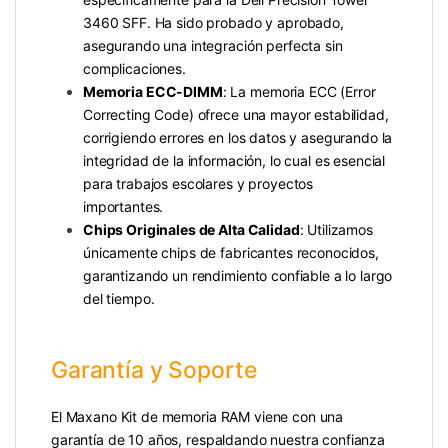
3460 SFF. Ha sido probado y aprobado,
asegurando una integración perfecta sin
complicaciones.
Memoria ECC-DIMM
: La memoria ECC (Error
Correcting Code) ofrece una mayor estabilidad,
corrigiendo errores en los datos y asegurando la
integridad de la información, lo cual es esencial
para trabajos escolares y proyectos
importantes.
Chips Originales de Alta Calidad
: Utilizamos
únicamente chips de fabricantes reconocidos,
garantizando un rendimiento confiable a lo largo
del tiempo.
Garantía y Soporte
El Maxano Kit de memoria RAM viene con una
garantía de 10 años, respaldando nuestra confianza