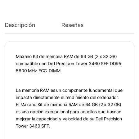
Descripción
Reseñas
Maxano Kit de memoria RAM de 64 GB (2 x 32 GB)
compatible con Dell Precision Tower 3460 SFF DDR5
5600 MHz ECC-DIMM
La memoria RAM es un componente fundamental que
impacta directamente el rendimiento del ordenador.
El Maxano Kit de memoria RAM de 64 GB (2 x 32 GB)
es una opción excepcional para aquellos que buscan
mejorar la capacidad y velocidad de su Dell Precision
Tower 3460 SFF.