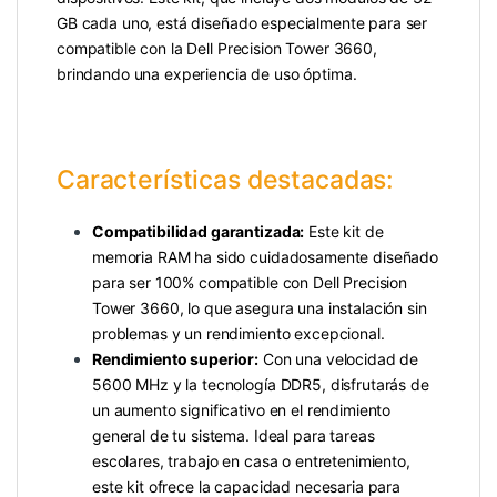
GB cada uno, está diseñado especialmente para ser
compatible con la Dell Precision Tower 3660,
brindando una experiencia de uso óptima.
Características destacadas:
Compatibilidad garantizada:
Este kit de
memoria RAM ha sido cuidadosamente diseñado
para ser 100% compatible con Dell Precision
Tower 3660, lo que asegura una instalación sin
problemas y un rendimiento excepcional.
Rendimiento superior:
Con una velocidad de
5600 MHz y la tecnología DDR5, disfrutarás de
un aumento significativo en el rendimiento
general de tu sistema. Ideal para tareas
escolares, trabajo en casa o entretenimiento,
este kit ofrece la capacidad necesaria para