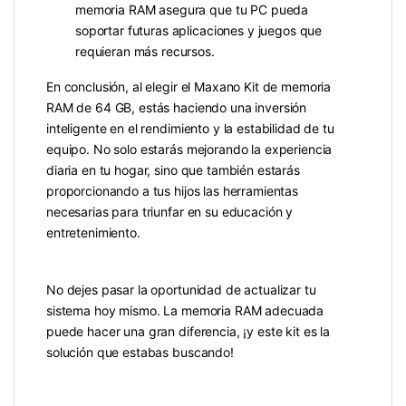
memoria RAM asegura que tu PC pueda
soportar futuras aplicaciones y juegos que
requieran más recursos.
En conclusión, al elegir el Maxano Kit de memoria
RAM de 64 GB, estás haciendo una inversión
inteligente en el rendimiento y la estabilidad de tu
equipo. No solo estarás mejorando la experiencia
diaria en tu hogar, sino que también estarás
proporcionando a tus hijos las herramientas
necesarias para triunfar en su educación y
entretenimiento.
No dejes pasar la oportunidad de actualizar tu
sistema hoy mismo. La memoria RAM adecuada
puede hacer una gran diferencia, ¡y este kit es la
solución que estabas buscando!