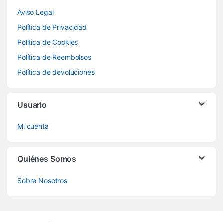
Aviso Legal
Política de Privacidad
Politica de Cookies
Política de Reembolsos
Política de devoluciones
Usuario
Mi cuenta
Quiénes Somos
Sobre Nosotros