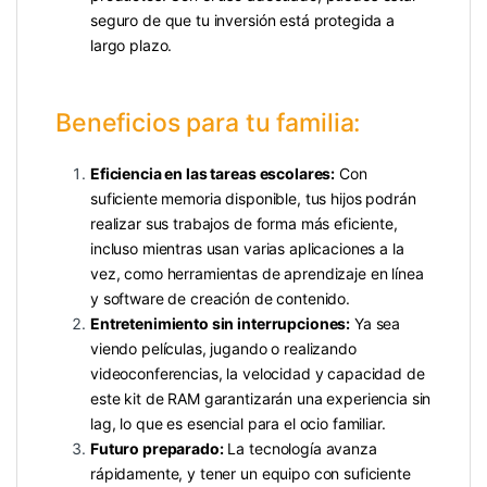
seguro de que tu inversión está protegida a
largo plazo.
Beneficios para tu familia:
Eficiencia en las tareas escolares:
Con
suficiente memoria disponible, tus hijos podrán
realizar sus trabajos de forma más eficiente,
incluso mientras usan varias aplicaciones a la
vez, como herramientas de aprendizaje en línea
y software de creación de contenido.
Entretenimiento sin interrupciones:
Ya sea
viendo películas, jugando o realizando
videoconferencias, la velocidad y capacidad de
este kit de RAM garantizarán una experiencia sin
lag, lo que es esencial para el ocio familiar.
Futuro preparado:
La tecnología avanza
rápidamente, y tener un equipo con suficiente