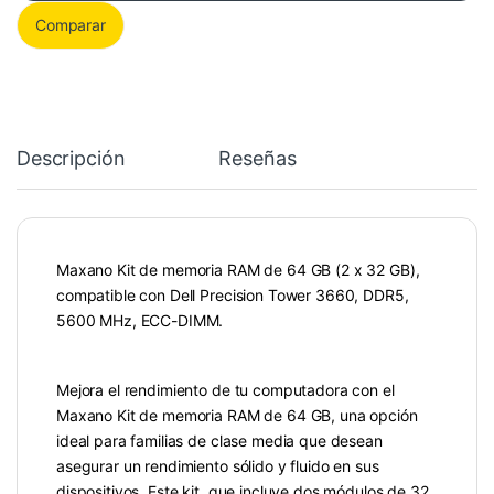
Comparar
Descripción
Reseñas
Maxano Kit de memoria RAM de 64 GB (2 x 32 GB),
compatible con Dell Precision Tower 3660, DDR5,
5600 MHz, ECC-DIMM.
Mejora el rendimiento de tu computadora con el
Maxano Kit de memoria RAM de 64 GB, una opción
ideal para familias de clase media que desean
asegurar un rendimiento sólido y fluido en sus
dispositivos. Este kit, que incluye dos módulos de 32