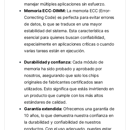
manejar múltiples aplicaciones sin esfuerzo.
Memoria ECC-DIMM:
La memoria ECC (Error-
Correcting Code) es perfecta para evitar errores
de datos, lo que se traduce en una mayor
estabilidad del sistema. Esta característica es
esencial para quienes buscan confiabilidad,
especialmente en aplicaciones críticas o cuando
varias tareas están en ejecución.
Durabilidad y confianza:
Cada módulo de
memoria ha sido probado y aprobado por
nosotros, asegurando que solo los chips
originales de fabricantes certificados sean
utilizados. Esto significa que estás invirtiendo en
un producto que cumple con los más altos
estándares de calidad.
Garantía extendida:
Ofrecemos una garantía de
10 años, lo que demuestra nuestra confianza en
la durabilidad y confiabilidad de nuestros
productos. Con el uso adecuado, puedes estar