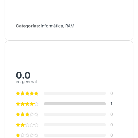
Categorías:
Informática
,
RAM
0.0
en general
0
1
0
0
0