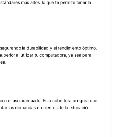
tándares más altos, lo que te permite tener la
asegurando la durabilidad y el rendimiento óptimo.
superior al utilizar tu computadora, ya sea para
nea.
s con el uso adecuado. Esta cobertura asegura que
rentar las demandas crecientes de la educación