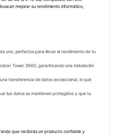
 buscan mejorar su rendimiento informático,
a uno, perfectos para llevar el rendimiento de tu
cision Tower 3660, garantizando una instalación
na transferencia de datos excepcional, lo que
ue tus datos se mantienen protegidos y que tu
rando que recibirás un producto confiable y