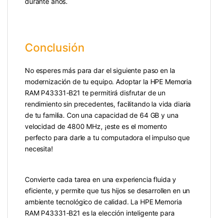
durante años.
Conclusión
No esperes más para dar el siguiente paso en la
modernización de tu equipo. Adoptar la HPE Memoria
RAM P43331-B21 te permitirá disfrutar de un
rendimiento sin precedentes, facilitando la vida diaria
de tu familia. Con una capacidad de 64 GB y una
velocidad de 4800 MHz, ¡este es el momento
perfecto para darle a tu computadora el impulso que
necesita!
Convierte cada tarea en una experiencia fluida y
eficiente, y permite que tus hijos se desarrollen en un
ambiente tecnológico de calidad. La HPE Memoria
RAM P43331-B21 es la elección inteligente para