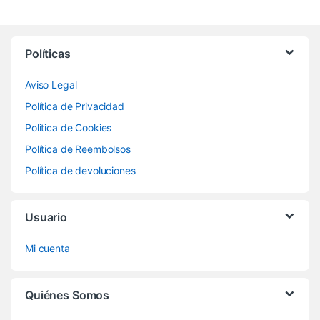
Políticas
Aviso Legal
Política de Privacidad
Politica de Cookies
Política de Reembolsos
Política de devoluciones
Usuario
Mi cuenta
Quiénes Somos