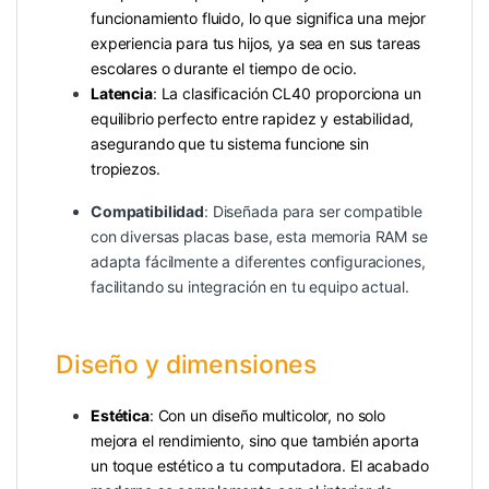
funcionamiento fluido, lo que significa una mejor
experiencia para tus hijos, ya sea en sus tareas
escolares o durante el tiempo de ocio.
Latencia
: La clasificación CL40 proporciona un
equilibrio perfecto entre rapidez y estabilidad,
asegurando que tu sistema funcione sin
tropiezos.
Compatibilidad
: Diseñada para ser compatible
con diversas placas base, esta memoria RAM se
adapta fácilmente a diferentes configuraciones,
facilitando su integración en tu equipo actual.
Diseño y dimensiones
Estética
: Con un diseño multicolor, no solo
mejora el rendimiento, sino que también aporta
un toque estético a tu computadora. El acabado