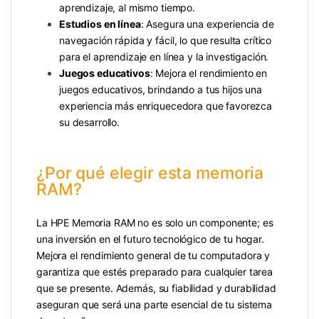
aprendizaje, al mismo tiempo.
Estudios en línea
: Asegura una experiencia de
navegación rápida y fácil, lo que resulta crítico
para el aprendizaje en línea y la investigación.
Juegos educativos
: Mejora el rendimiento en
juegos educativos, brindando a tus hijos una
experiencia más enriquecedora que favorezca
su desarrollo.
¿Por qué elegir esta memoria
RAM?
La HPE Memoria RAM no es solo un componente; es
una inversión en el futuro tecnológico de tu hogar.
Mejora el rendimiento general de tu computadora y
garantiza que estés preparado para cualquier tarea
que se presente. Además, su fiabilidad y durabilidad
aseguran que será una parte esencial de tu sistema