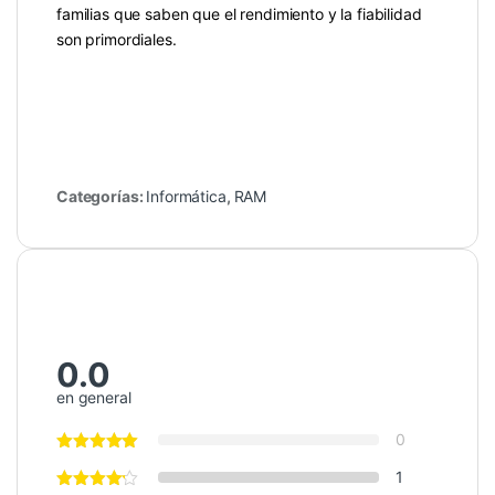
familias que saben que el rendimiento y la fiabilidad
son primordiales.
Categorías:
Informática
,
RAM
0.0
en general
0
1