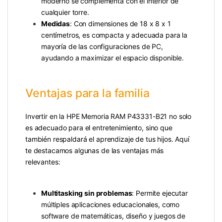
moderno se complementa con el interior de
cualquier torre.
Medidas
: Con dimensiones de 18 x 8 x 1
centímetros, es compacta y adecuada para la
mayoría de las configuraciones de PC,
ayudando a maximizar el espacio disponible.
Ventajas para la familia
Invertir en la HPE Memoria RAM P43331-B21 no solo
es adecuado para el entretenimiento, sino que
también respaldará el aprendizaje de tus hijos. Aquí
te destacamos algunas de las ventajas más
relevantes:
Multitasking sin problemas
: Permite ejecutar
múltiples aplicaciones educacionales, como
software de matemáticas, diseño y juegos de