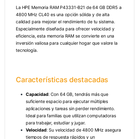
La HPE Memoria RAM P43331-B21 de 64 GB DDR5 a
4800 MHz CL40 es una opción sólida y de alta
calidad para mejorar el rendimiento de tu sistema.
Especialmente diseñada para ofrecer velocidad y
eficiencia, esta memoria RAM se convierte en una
inversión valiosa para cualquier hogar que valore la
tecnología.
Características destacadas
Capacidad
: Con 64 GB, tendrás más que
suficiente espacio para ejecutar múltiples
aplicaciones y tareas sin perder rendimiento.
Ideal para familias que utilizan computadoras
para trabajar, estudiar y jugar.
Velocidad
: Su velocidad de 4800 MHz asegura
tiempos de respuesta rápidos y un