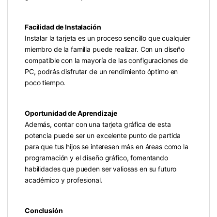
Facilidad de Instalación
Instalar la tarjeta es un proceso sencillo que cualquier
miembro de la familia puede realizar. Con un diseño
compatible con la mayoría de las configuraciones de
PC, podrás disfrutar de un rendimiento óptimo en
poco tiempo.
Oportunidad de Aprendizaje
Además, contar con una tarjeta gráfica de esta
potencia puede ser un excelente punto de partida
para que tus hijos se interesen más en áreas como la
programación y el diseño gráfico, fomentando
habilidades que pueden ser valiosas en su futuro
académico y profesional.
Conclusión