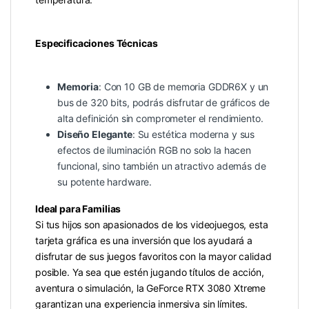
Especificaciones Técnicas
Memoria
: Con 10 GB de memoria GDDR6X y un
bus de 320 bits, podrás disfrutar de gráficos de
alta definición sin comprometer el rendimiento.
Diseño Elegante
: Su estética moderna y sus
efectos de iluminación RGB no solo la hacen
funcional, sino también un atractivo además de
su potente hardware.
Ideal para Familias
Si tus hijos son apasionados de los videojuegos, esta
tarjeta gráfica es una inversión que los ayudará a
disfrutar de sus juegos favoritos con la mayor calidad
posible. Ya sea que estén jugando títulos de acción,
aventura o simulación, la GeForce RTX 3080 Xtreme
garantizan una experiencia inmersiva sin límites.