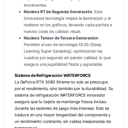
envolventes.
Núcleos RT de Segunda Generación
: Esta
innovadora tecnología mejora la iluminación y el
realismo en los gráficos, llevando cada partida a
nuevas cotas de calidad visual.
Núcleos Tensor de Tercera Generación
:
Permiten el uso de tecnología DLSS (Deep
Learning Super Sampling), optimizando los
cuadros por segundo sin perder calidad, lo que
asegura una jugabilidad fluida y agradable.
Sistema de Refrigeración WATERFORCE
La GeForce RTX 3080 Xtreme no solo se preocupa
por el rendimiento, sino también por la durabilidad. Su
sistema de refrigeración WATERFORCE innovador
asegura que tu tarjeta se mantenga fresca incluso
durante las sesiones de juego más intensas. Esto se
traduce en una mayor longevidad del componente y
un rendimiento constante, sin caídas inesperadas de
temperatura.