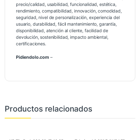
precio/calidad, usabilidad, funcionalidad, estética,
rendimiento, compatibilidad, innovación, comodidad,
seguridad, nivel de personalización, experiencia del
usuario, durabilidad, fácil mantenimiento, garantía,
disponibilidad, atención al cliente, facilidad de
devolución, sostenibilidad, impacto ambiental,
certificaciones.
Pidiendolo.com
–
Productos relacionados