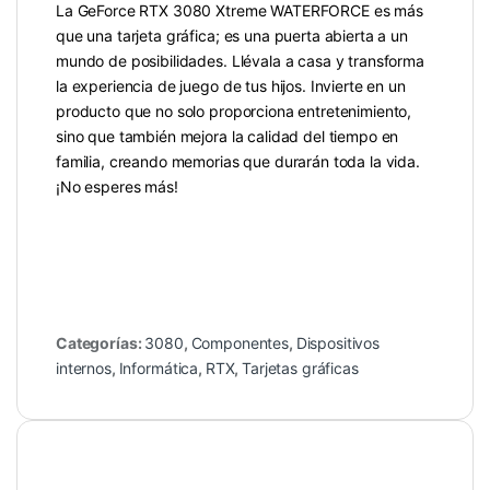
La GeForce RTX 3080 Xtreme WATERFORCE es más
que una tarjeta gráfica; es una puerta abierta a un
mundo de posibilidades. Llévala a casa y transforma
la experiencia de juego de tus hijos. Invierte en un
producto que no solo proporciona entretenimiento,
sino que también mejora la calidad del tiempo en
familia, creando memorias que durarán toda la vida.
¡No esperes más!
Categorías:
3080
,
Componentes
,
Dispositivos
internos
,
Informática
,
RTX
,
Tarjetas gráficas