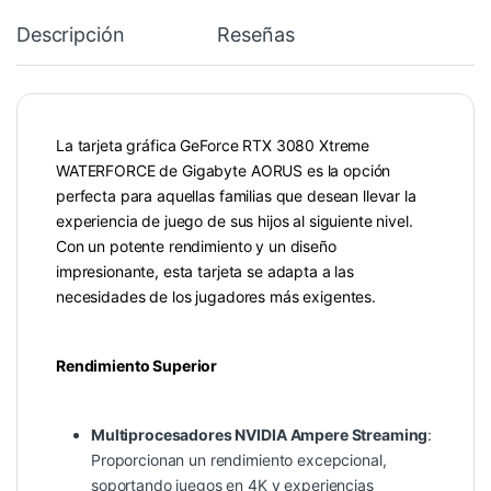
Descripción
Reseñas
La tarjeta gráfica GeForce RTX 3080 Xtreme
WATERFORCE de Gigabyte AORUS es la opción
perfecta para aquellas familias que desean llevar la
experiencia de juego de sus hijos al siguiente nivel.
Con un potente rendimiento y un diseño
impresionante, esta tarjeta se adapta a las
necesidades de los jugadores más exigentes.
Rendimiento Superior
Multiprocesadores NVIDIA Ampere Streaming
:
Proporcionan un rendimiento excepcional,
soportando juegos en 4K y experiencias