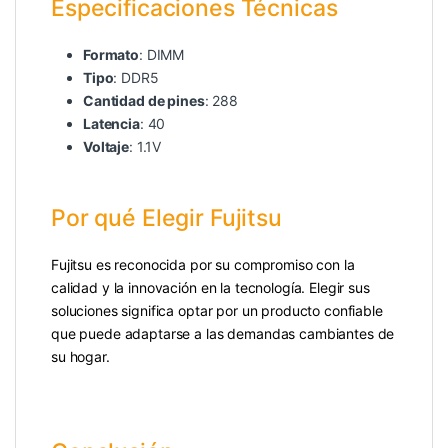
Especificaciones Técnicas
Formato
: DIMM
Tipo
: DDR5
Cantidad de pines
: 288
Latencia
: 40
Voltaje
: 1.1V
Por qué Elegir Fujitsu
Fujitsu es reconocida por su compromiso con la
calidad y la innovación en la tecnología. Elegir sus
soluciones significa optar por un producto confiable
que puede adaptarse a las demandas cambiantes de
su hogar.