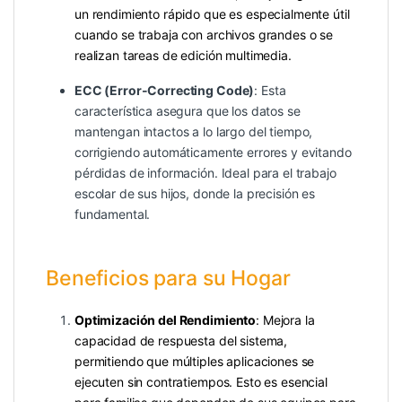
un rendimiento rápido que es especialmente útil
cuando se trabaja con archivos grandes o se
realizan tareas de edición multimedia.
ECC (Error-Correcting Code)
: Esta
característica asegura que los datos se
mantengan intactos a lo largo del tiempo,
corrigiendo automáticamente errores y evitando
pérdidas de información. Ideal para el trabajo
escolar de sus hijos, donde la precisión es
fundamental.
Beneficios para su Hogar
Optimización del Rendimiento
: Mejora la
capacidad de respuesta del sistema,
permitiendo que múltiples aplicaciones se
ejecuten sin contratiempos. Esto es esencial