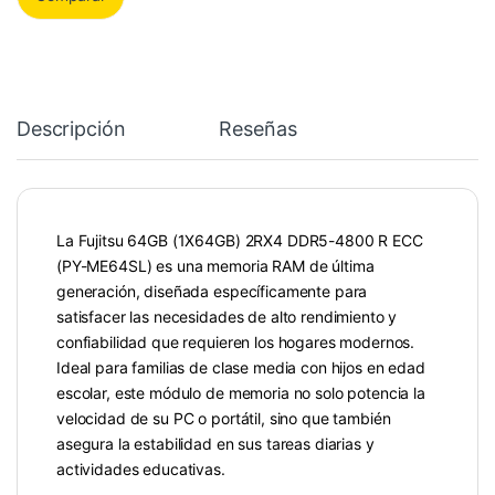
Descripción
Reseñas
La Fujitsu 64GB (1X64GB) 2RX4 DDR5-4800 R ECC
(PY-ME64SL) es una memoria RAM de última
generación, diseñada específicamente para
satisfacer las necesidades de alto rendimiento y
confiabilidad que requieren los hogares modernos.
Ideal para familias de clase media con hijos en edad
escolar, este módulo de memoria no solo potencia la
velocidad de su PC o portátil, sino que también
asegura la estabilidad en sus tareas diarias y
actividades educativas.