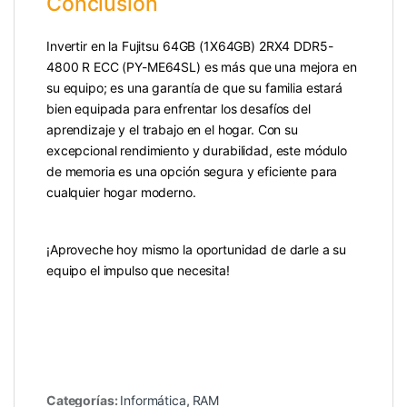
Conclusión
Invertir en la Fujitsu 64GB (1X64GB) 2RX4 DDR5-
4800 R ECC (PY-ME64SL) es más que una mejora en
su equipo; es una garantía de que su familia estará
bien equipada para enfrentar los desafíos del
aprendizaje y el trabajo en el hogar. Con su
excepcional rendimiento y durabilidad, este módulo
de memoria es una opción segura y eficiente para
cualquier hogar moderno.
¡Aproveche hoy mismo la oportunidad de darle a su
equipo el impulso que necesita!
Categorías:
Informática
,
RAM