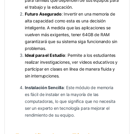
para familias que dependen de sus equipos para
el trabajo y la educación.
Futuro Asegurado
: Invertir en una memoria de
alta capacidad como esta es una decisión
inteligente. A medida que las aplicaciones se
vuelven más exigentes, tener 64GB de RAM
garantizará que su sistema siga funcionando sin
problemas.
Ideal para el Estudio
: Permite a los estudiantes
realizar investigaciones, ver videos educativos y
participar en clases en línea de manera fluida y
sin interrupciones.
Instalación Sencilla
: Este módulo de memoria
es fácil de instalar en la mayoría de las
computadoras, lo que significa que no necesita
ser un experto en tecnología para mejorar el
rendimiento de su equipo.