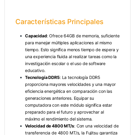
Características Principales
Capacidad
: Ofrece 64GB de memoria, suficiente
para manejar múltiples aplicaciones al mismo
tiempo. Esto significa menos tiempo de espera y
una experiencia fluida al realizar tareas como la
investigación escolar o el uso de software
educativo.
Tecnología DDR5
: La tecnología DDR5
proporciona mayores velocidades y una mayor
eficiencia energética en comparación con las
generaciones anteriores. Equipar su
computadora con este módulo significa estar
preparado para el futuro y aprovechar al
máximo el rendimiento del sistema.
Velocidad de 4800 MT/s
: Con una velocidad de
transferencia de 4800 MT/s, la Fujitsu garantiza