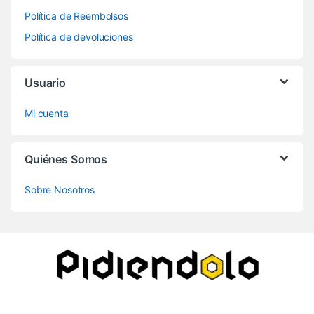
Política de Reembolsos
Política de devoluciones
Usuario
Mi cuenta
Quiénes Somos
Sobre Nosotros