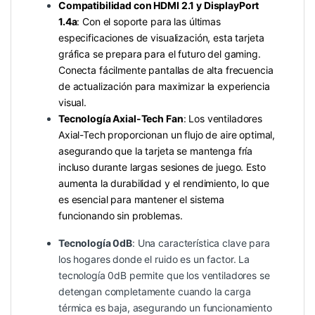
Compatibilidad con HDMI 2.1 y DisplayPort
1.4a
: Con el soporte para las últimas
especificaciones de visualización, esta tarjeta
gráfica se prepara para el futuro del gaming.
Conecta fácilmente pantallas de alta frecuencia
de actualización para maximizar la experiencia
visual.
Tecnología Axial-Tech Fan
: Los ventiladores
Axial-Tech proporcionan un flujo de aire optimal,
asegurando que la tarjeta se mantenga fría
incluso durante largas sesiones de juego. Esto
aumenta la durabilidad y el rendimiento, lo que
es esencial para mantener el sistema
funcionando sin problemas.
Tecnología 0dB
: Una característica clave para
los hogares donde el ruido es un factor. La
tecnología 0dB permite que los ventiladores se
detengan completamente cuando la carga
térmica es baja, asegurando un funcionamiento