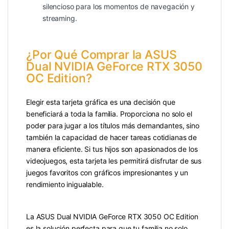
silencioso para los momentos de navegación y
streaming.
¿Por Qué Comprar la ASUS
Dual NVIDIA GeForce RTX 3050
OC Edition?
Elegir esta tarjeta gráfica es una decisión que
beneficiará a toda la familia. Proporciona no solo el
poder para jugar a los títulos más demandantes, sino
también la capacidad de hacer tareas cotidianas de
manera eficiente. Si tus hijos son apasionados de los
videojuegos, esta tarjeta les permitirá disfrutar de sus
juegos favoritos con gráficos impresionantes y un
rendimiento inigualable.
La ASUS Dual NVIDIA GeForce RTX 3050 OC Edition
es la solución perfecta para que tu familia no solo