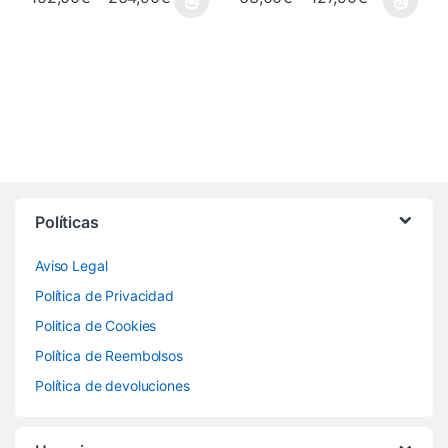
Este producto tiene múltiples variantes. Las opciones se pueden 
Este producto tiene múltiples va
Políticas
Aviso Legal
Política de Privacidad
Politica de Cookies
Política de Reembolsos
Política de devoluciones