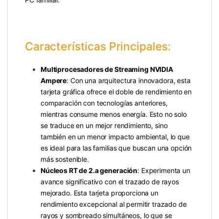
Características Principales:
Multiprocesadores de Streaming NVIDIA
Ampere
: Con una arquitectura innovadora, esta
tarjeta gráfica ofrece el doble de rendimiento en
comparación con tecnologías anteriores,
mientras consume menos energía. Esto no solo
se traduce en un mejor rendimiento, sino
también en un menor impacto ambiental, lo que
es ideal para las familias que buscan una opción
más sostenible.
Núcleos RT de 2.a generación
: Experimenta un
avance significativo con el trazado de rayos
mejorado. Esta tarjeta proporciona un
rendimiento excepcional al permitir trazado de
rayos y sombreado simultáneos, lo que se