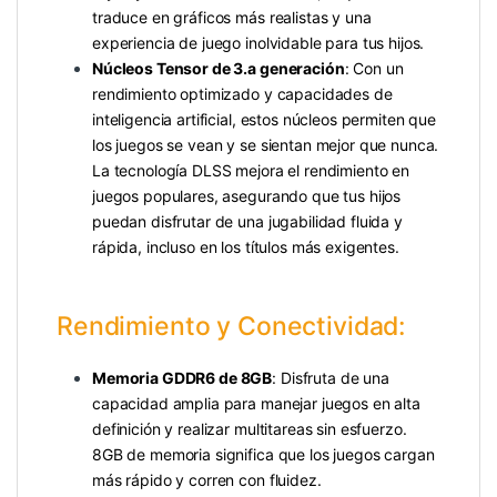
traduce en gráficos más realistas y una
experiencia de juego inolvidable para tus hijos.
Núcleos Tensor de 3.a generación
: Con un
rendimiento optimizado y capacidades de
inteligencia artificial, estos núcleos permiten que
los juegos se vean y se sientan mejor que nunca.
La tecnología DLSS mejora el rendimiento en
juegos populares, asegurando que tus hijos
puedan disfrutar de una jugabilidad fluida y
rápida, incluso en los títulos más exigentes.
Rendimiento y Conectividad:
Memoria GDDR6 de 8GB
: Disfruta de una
capacidad amplia para manejar juegos en alta
definición y realizar multitareas sin esfuerzo.
8GB de memoria significa que los juegos cargan
más rápido y corren con fluidez.