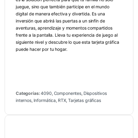
juegue, sino que también participe en el mundo
digital de manera efectiva y divertida. Es una
inversión que abrirá las puertas a un sinfín de
aventuras, aprendizaje y momentos compartidos
frente a la pantalla. Lleva tu experiencia de juego al
siguiente nivel y descubre lo que esta tarjeta gráfica
puede hacer por tu hogar.
Categorías:
4090
,
Componentes
,
Dispositivos
internos
,
Informática
,
RTX
,
Tarjetas gráficas