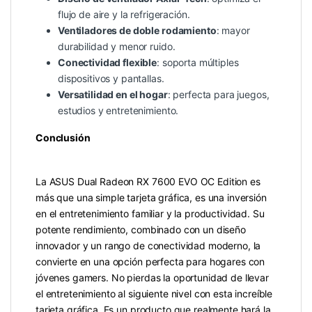
flujo de aire y la refrigeración.
Ventiladores de doble rodamiento
: mayor
durabilidad y menor ruido.
Conectividad flexible
: soporta múltiples
dispositivos y pantallas.
Versatilidad en el hogar
: perfecta para juegos,
estudios y entretenimiento.
Conclusión
La ASUS Dual Radeon RX 7600 EVO OC Edition es
más que una simple tarjeta gráfica, es una inversión
en el entretenimiento familiar y la productividad. Su
potente rendimiento, combinado con un diseño
innovador y un rango de conectividad moderno, la
convierte en una opción perfecta para hogares con
jóvenes gamers. No pierdas la oportunidad de llevar
el entretenimiento al siguiente nivel con esta increíble
tarjeta gráfica. Es un producto que realmente hará la