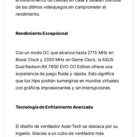
de los últimos videojuegos sin comprometer el
rendimiento.
Rendimiento Excepcional
Con un modo OC que alcanza hasta 2715 MHz en
Boost Clock y 2300 MHz en Game Clock, la ASUS
Dual Radeon RX 7600 EVO OC Edition ofrece una
experiencia de juego fluida y rápida. Esto significa
que tus hijos podrán sumergirse en mundos virtuales
con gráficos impresionantes y sin interrupciones.
Tecnología de Enfriamiento Avanzada
El diseño de ventilador Axial-Tech se destaca por su
ingenio. Gracias a un cubo de ventilador más