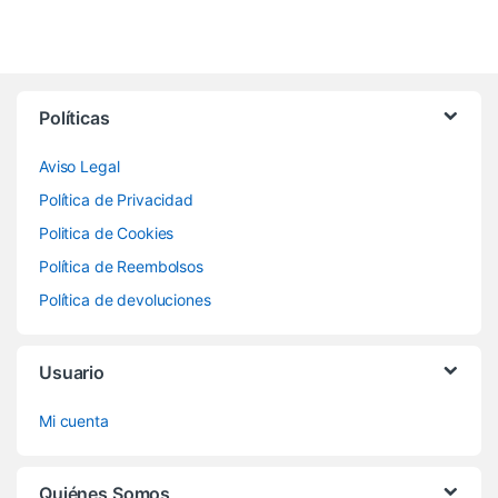
Políticas
Aviso Legal
Política de Privacidad
Politica de Cookies
Política de Reembolsos
Política de devoluciones
Usuario
Mi cuenta
Quiénes Somos