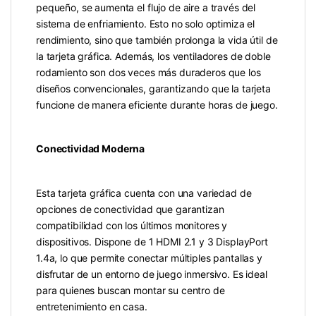
pequeño, se aumenta el flujo de aire a través del
sistema de enfriamiento. Esto no solo optimiza el
rendimiento, sino que también prolonga la vida útil de
la tarjeta gráfica. Además, los ventiladores de doble
rodamiento son dos veces más duraderos que los
diseños convencionales, garantizando que la tarjeta
funcione de manera eficiente durante horas de juego.
Conectividad Moderna
Esta tarjeta gráfica cuenta con una variedad de
opciones de conectividad que garantizan
compatibilidad con los últimos monitores y
dispositivos. Dispone de 1 HDMI 2.1 y 3 DisplayPort
1.4a, lo que permite conectar múltiples pantallas y
disfrutar de un entorno de juego inmersivo. Es ideal
para quienes buscan montar su centro de
entretenimiento en casa.