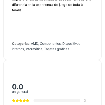
diferencia en la experiencia de juego de toda la
familia.
Categorías:
AMD
,
Componentes
,
Dispositivos
internos
,
Informática
,
Tarjetas gráficas
0.0
en general
0