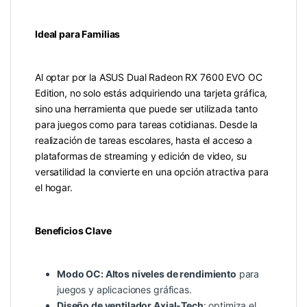
Ideal para Familias
Al optar por la ASUS Dual Radeon RX 7600 EVO OC
Edition, no solo estás adquiriendo una tarjeta gráfica,
sino una herramienta que puede ser utilizada tanto
para juegos como para tareas cotidianas. Desde la
realización de tareas escolares, hasta el acceso a
plataformas de streaming y edición de video, su
versatilidad la convierte en una opción atractiva para
el hogar.
Beneficios Clave
Modo OC: Altos niveles de rendimiento
para
juegos y aplicaciones gráficas.
Diseño de ventilador Axial-Tech
: optimiza el